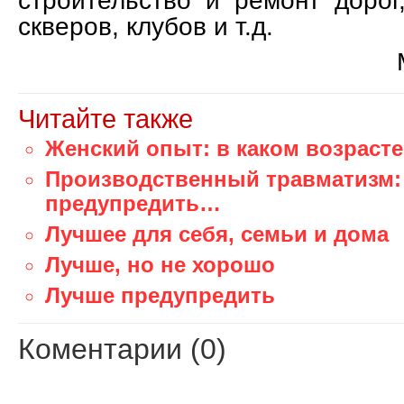
строительство и ремонт дорог
скверов, клубов и т.д.
Читайте также
Женский опыт: в каком возраст
Производственный травматизм:
предупредить…
Лучшее для себя, семьи и дома
Лучше, но не хорошо
Лучше предупредить
Коментарии (0)