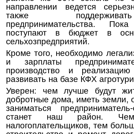
направлении ведется серьез
также поддержива
предпринимательства. Пок
поступают в бюджет в осн
сельхозпредприятий.
Кроме того, необходимо легали
и зарплаты предпринимате
производство и реализацию 
развивать на базе КФХ агротури
Уверен: чем лучше будут жи
добротные дома, иметь земли, 
заниматься предприниматель
станет наш район. Че
налогоплательщиков, тем больш