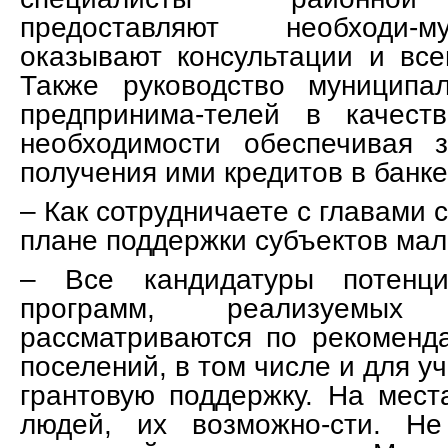
предоставляют необходи-
оказывают консультации и вс
Также руководство муниципа
предпринима-телей в качест
необходимости обеспечивая 
получения ими кредитов в банке
– Как сотрудничаете с главами 
плане поддержки субъектов мал
– Все кандидатуры потенци
программ, реализуемых
рассматриваются по рекоменда
поселений, в том числе и для уч
грантовую поддержку. На мест
людей, их возможно-сти. Не