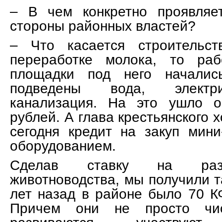
– В чем конкретно проявляе
стороны районных властей?
– Что касается строительст
переработке молока, то раб
площадки под него началис
подведены вода, электри
канализация. На это ушло о
рублей. А глава крестьянского
сегодня кредит на закуп мини
оборудованием.
Сделав ставку на разв
животноводства, мы получили т
лет назад в районе было 70 КФ
Причем они не просто чис