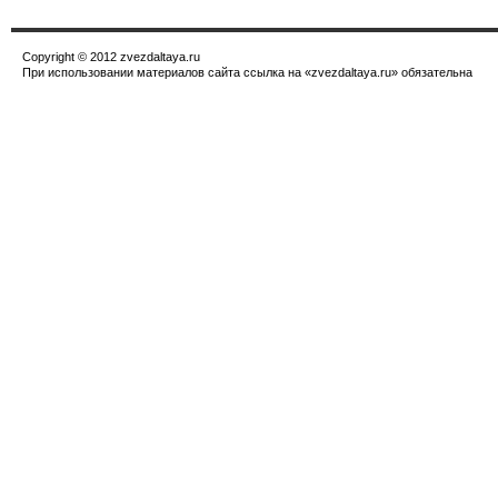
Copyright © 2012 zvezdaltaya.ru
При использовании материалов сайта ссылка на «zvezdaltaya.ru» обязательна