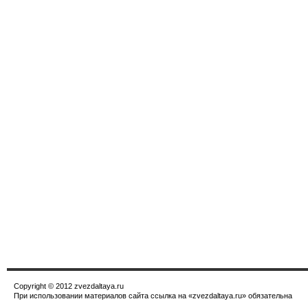
Copyright © 2012 zvezdaltaya.ru
При использовании материалов сайта ссылка на «zvezdaltaya.ru» обязательна