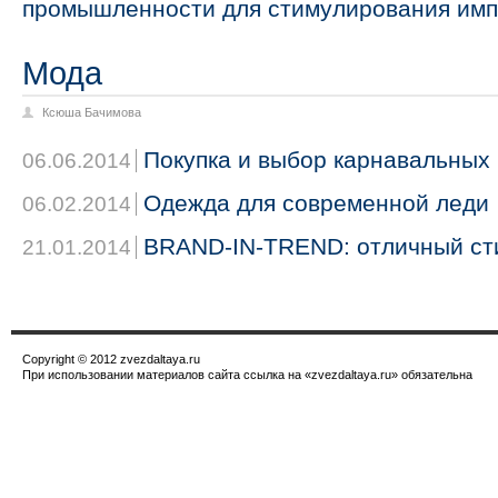
промышленности для стимулирования им
Мода
Ксюша Бачимова
Покупка и выбор карнавальных
06.06.2014
Одежда для современной леди
06.02.2014
BRAND-IN-TREND: отличный сти
21.01.2014
Copyright © 2012 zvezdaltaya.ru
При использовании материалов сайта ссылка на «zvezdaltaya.ru» обязательна