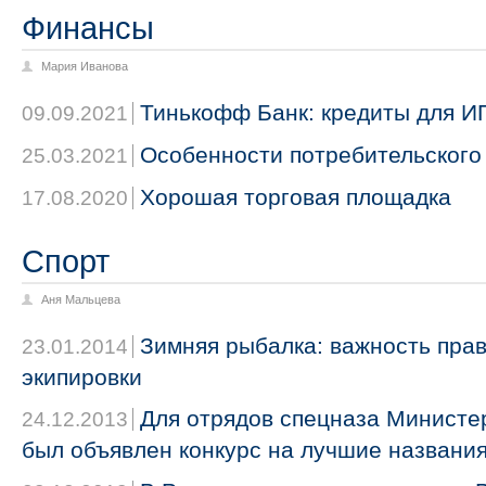
Финансы
Мария Иванова
Тинькофф Банк: кредиты для И
09.09.2021
Особенности потребительского
25.03.2021
Хорошая торговая площадка
17.08.2020
Спорт
Аня Мальцева
Зимняя рыбалка: важность пра
23.01.2014
экипировки
Для отрядов спецназа Министе
24.12.2013
был объявлен конкурс на лучшие названи