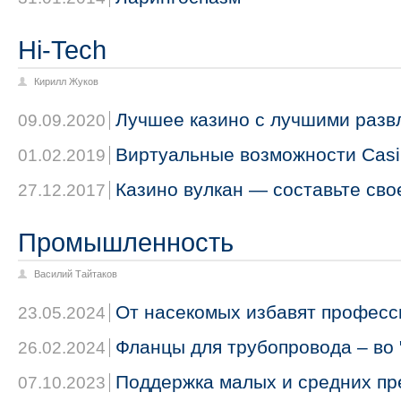
Hi-Tech
Кирилл Жуков
Лучшее казино с лучшими разв
09.09.2020
Виртуальные возможности Casin
01.02.2019
Казино вулкан — составьте сво
27.12.2017
Промышленность
Василий Тайтаков
От насекомых избавят професс
23.05.2024
Фланцы для трубопровода – во
26.02.2024
Поддержка малых и средних пр
07.10.2023