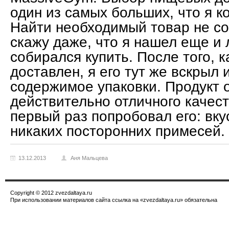
один из самых больших, что я к
Найти необходимый товар не со
скажу даже, что я нашел еще и 
собирался купить. После того, 
доставлен, я его тут же вскрыл 
содержимое упаковки. Продукт 
действительно отличного качест
первый раз попробовал его: вку
никаких посторонних примесей.
13.12.2013
Аня Мальцева
Copyright © 2012 zvezdaltaya.ru
При использовании материалов сайта ссылка на «zvezdaltaya.ru» обязательна