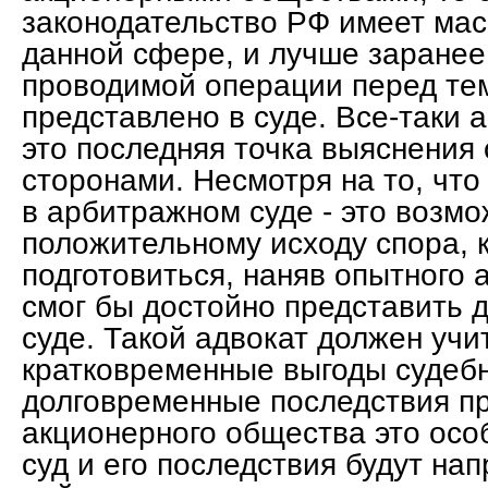
законодательство РФ имеет мас
данной сфере, и лучше заранее 
проводимой операции перед тем
представлено в суде. Все-таки
это последняя точка выяснения
сторонами. Несмотря на то, чт
в арбитражном суде - это возмо
положительному исходу спора, 
подготовиться, наняв опытного 
смог бы достойно представить 
суде. Такой адвокат должен учи
кратковременные выгоды судебн
долговременные последствия пр
акционерного общества это осо
суд и его последствия будут на