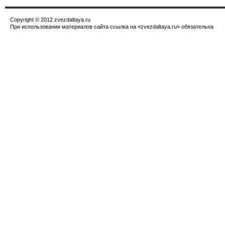
Copyright © 2012 zvezdaltaya.ru
При использовании материалов сайта ссылка на «zvezdaltaya.ru» обязательна