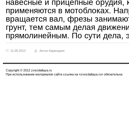
навесные и прицепные орудия, 
применяются в мотоблоках. Нап
вращается вал, фрезы занимают
грунт, тем самым делая движен
прямолинейным. По сути дела, 
11.09.2013
Антон Кармацких
Copyright © 2012 zvezdaltaya.ru
При использовании материалов сайта ссылка на «zvezdaltaya.ru» обязательна