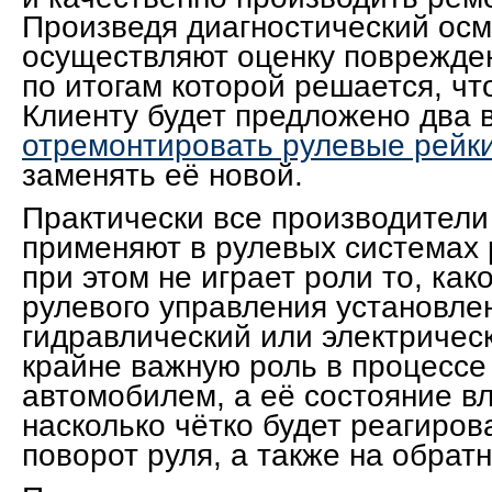
Произведя диагностический осм
осуществляют оценку поврежден
по итогам которой решается, чт
Клиенту будет предложено два 
отремонтировать рулевые рейк
заменять её новой.
Практически все производител
применяют в рулевых системах
при этом не играет роли то, как
рулевого управления установле
гидравлический или электрическ
крайне важную роль в процессе
автомобилем, а её состояние вл
насколько чётко будет реагиров
поворот руля, а также на обратн