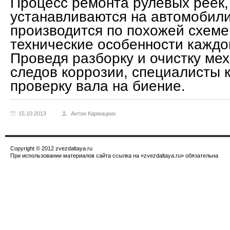
Процесс ремонта рулевых реек,
устанавливаются на автомобили
производится по похожей схеме
технические особенности каждо
Проведя разборку и очистку мех
следов коррозии, специалисты 
проверку вала на биение.
15.10.2013
Антон Кармацких
Copyright © 2012 zvezdaltaya.ru
При использовании материалов сайта ссылка на «zvezdaltaya.ru» обязательна