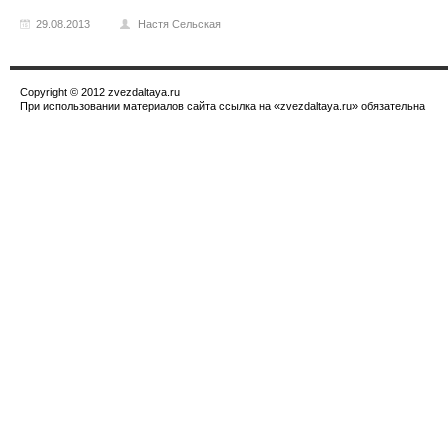
29.08.2013
Настя Сельская
Copyright © 2012 zvezdaltaya.ru
При использовании материалов сайта ссылка на «zvezdaltaya.ru» обязательна