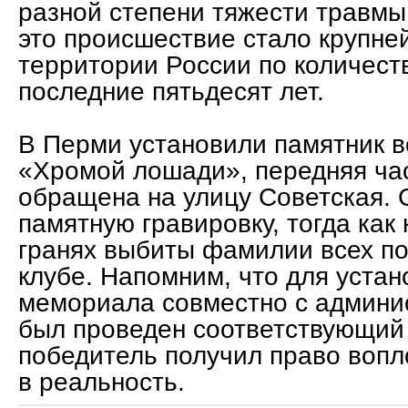
разной степени тяжести травмы,
это происшествие стало крупне
территории России по количест
последние пятьдесят лет.
В Перми установили памятник 
«Хромой лошади», передняя час
обращена на улицу Советская. 
памятную гравировку, тогда как
гранях выбиты фамилии всех по
клубе. Напомним, что для устан
мемориала совместно с админи
был проведен соответствующий 
победитель получил право вопл
в реальность.