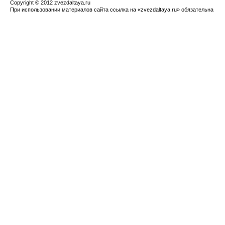
Copyright © 2012 zvezdaltaya.ru
При использовании материалов сайта ссылка на «zvezdaltaya.ru» обязательна