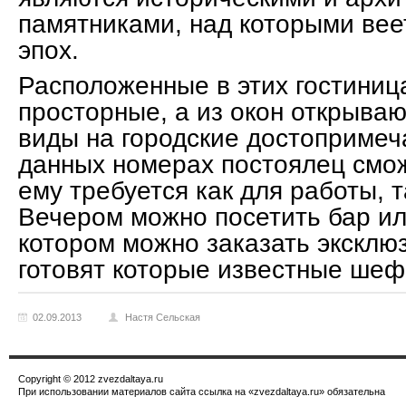
памятниками, над которыми ве
эпох.
Расположенные в этих гостиниц
просторные, а из окон открыва
виды на городские достопримеч
данных номерах постоялец смож
ему требуется как для работы, т
Вечером можно посетить бар ил
котором можно заказать эксклю
готовят которые известные шеф
02.09.2013
Настя Сельская
Copyright © 2012 zvezdaltaya.ru
При использовании материалов сайта ссылка на «zvezdaltaya.ru» обязательна