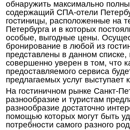
обнаружить максимально полный
содержащий СПА-отели Петербу
гостиницы, расположенные на т
Петербурга и в которых постоя
особые, выгодные цены. Осуще
бронирование в любой из гости
представлены в данном списке,
совершенно уверен в том, что к
предоставляемого сервиса буде
предлагаемых услуг выступает ко
На гостиничном рынке Санкт-Пе
разнообразие и туристам предл
разнообразие достаточно интер
помощью которых могут быть у
потребности самого разного род