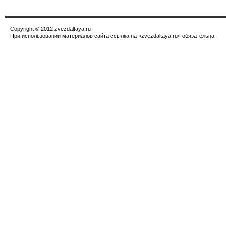
Copyright © 2012 zvezdaltaya.ru
При использовании материалов сайта ссылка на «zvezdaltaya.ru» обязательна