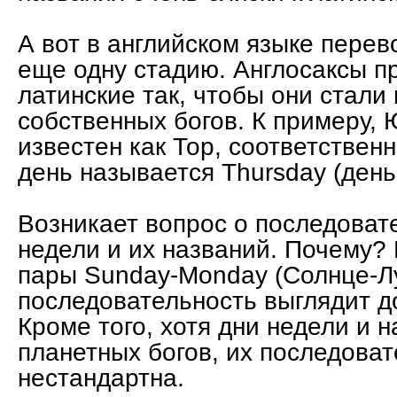
А вот в английском языке перев
еще одну стадию. Англосаксы п
латинские так, чтобы они стали
собственных богов. К примеру, 
известен как Тор, соответственн
день называется Thursday (день
Возникает вопрос о последоват
недели и их названий. Почему?
пары Sunday-Monday (Солнце-Лу
последовательность выглядит д
Кроме того, хотя дни недели и н
планетных богов, их последова
нестандартна.