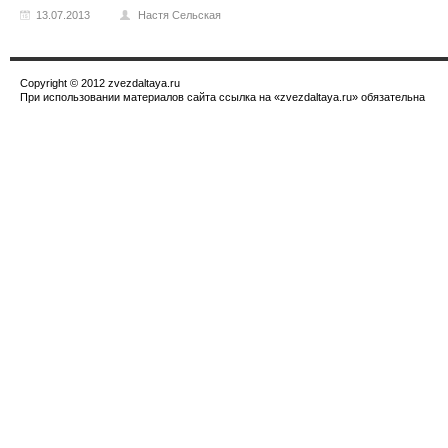
13.07.2013
Настя Сельская
Copyright © 2012 zvezdaltaya.ru
При использовании материалов сайта ссылка на «zvezdaltaya.ru» обязательна