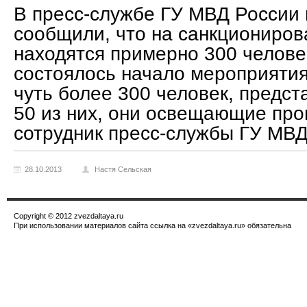
В пресс-службе ГУ МВД России 
сообщили, что на санкциониров
находятся примерно 300 человек
состоялось начало мероприятия
чуть более 300 человек, предст
50 из них, они освещающие пр
сотрудник пресс-службы ГУ МВД
28.10.2013
Настя Сельская
Copyright © 2012 zvezdaltaya.ru
При использовании материалов сайта ссылка на «zvezdaltaya.ru» обязательна