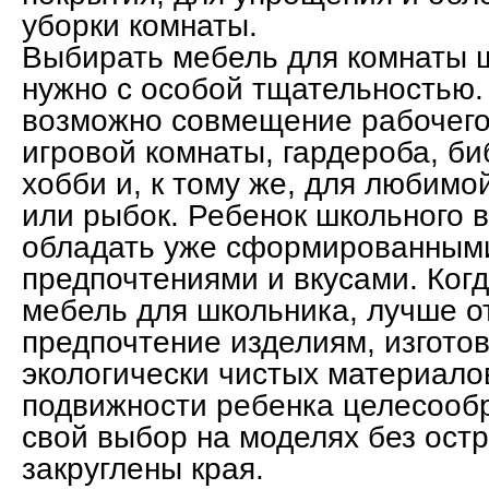
уборки комнаты.
Выбирать мебель для комнаты 
нужно с особой тщательностью
возможно совмещение рабочего 
игровой комнаты, гардероба, би
хобби и, к тому же, для любимо
или рыбок. Ребенок школьного 
обладать уже сформированным
предпочтениями и вкусами. Ког
мебель для школьника, лучше о
предпочтение изделиям, изгото
экологически чистых материало
подвижности ребенка целесооб
свой выбор на моделях без остр
закруглены края.