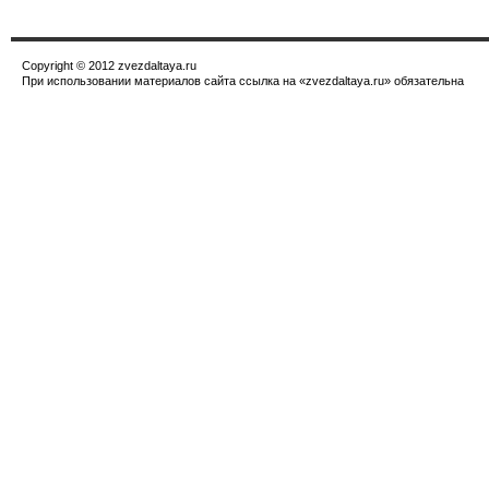
Copyright © 2012 zvezdaltaya.ru
При использовании материалов сайта ссылка на «zvezdaltaya.ru» обязательна