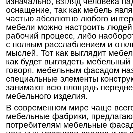
изначально, взгляд человека п
оснащение, так как мебель явл
частью абсолютно любого инте
мебели можно настроить людей
рабочий процесс, либо наоборо
с полным расслаблением и откл
мыслей. Тот как выглядит мебел
как будет выглядеть мебельный
говоря, мебельным фасадом на
специальные элементы конструк
занимают всю площадь передней
мебельного изделия.
В современном мире чаще всего
мебельные фабрики, предлагаю
потребителям мебельные фаса