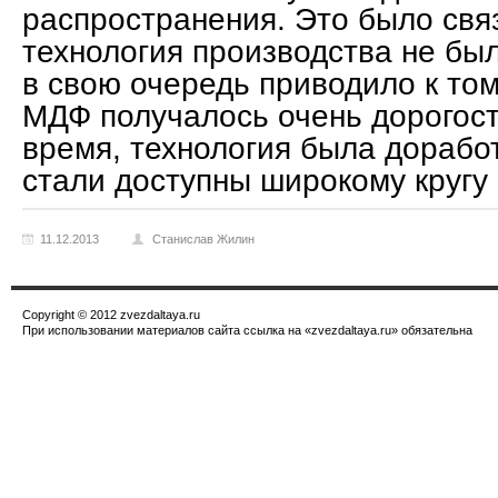
распространения. Это было связ
технология производства не был
в свою очередь приводило к том
МДФ получалось очень дорогос
время, технология была дорабо
стали доступны широкому кругу
11.12.2013
Станислав Жилин
Copyright © 2012 zvezdaltaya.ru
При использовании материалов сайта ссылка на «zvezdaltaya.ru» обязательна