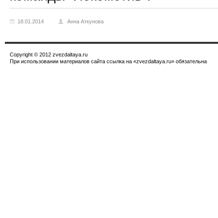
18.01.2014
Анна Аткунова
Copyright © 2012 zvezdaltaya.ru
При использовании материалов сайта ссылка на «zvezdaltaya.ru» обязательна