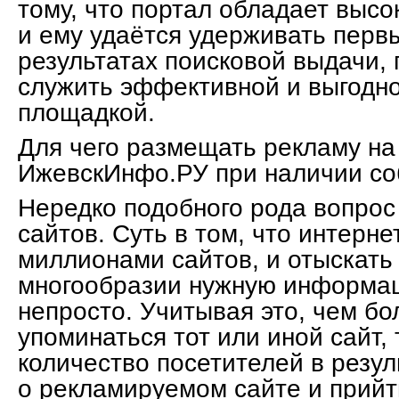
тому, что портал обладает выс
и ему удаётся удерживать перв
результатах поисковой выдачи,
служить эффективной и выгодн
площадкой.
Для чего размещать рекламу на
ИжевскИнфо.РУ при наличии со
Нередко подобного рода вопрос
сайтов. Суть в том, что интерне
миллионами сайтов, и отыскать 
многообразии нужную информа
непросто. Учитывая это, чем бо
упоминаться тот или иной сайт,
количество посетителей в резул
о рекламируемом сайте и прийти