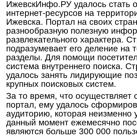
ИжевскИнфо.РУ удалось стать о
интернет-ресурсов на территор
Ижевска. Портал на своих стра
разнообразную полезную инфор
развлекательного характера. Ст
подразумевает его деление на 
разделы. Для помощи посетите
система внутреннего поиска. С
удалось занять лидирующие поз
крупных поисковых систем.
За то время, что осуществляет
портал, ему удалось сформиров
аудиторию, которая неизменно 
данный момент ежемесячно пос
являются больше 300 000 польз