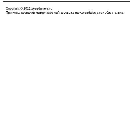
Copyright © 2012 zvezdaltaya.ru
При использовании материалов сайта ссылка на «zvezdaltaya.ru» обязательна