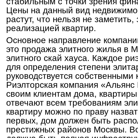
стабильным с точки зрения фин
Цены на данный вид недвижимо
растут, что нельзя не заметить,
реализацией квартир.
Основное направление компани
это продажа элитного жилья в М
элитного скай хауса. Каждое ри
для определения степени элита
руководствуется собственными 
Риэлторская компания «Альянс 
своим клиентам дома, квартиры
отвечают всем требованиям эли
квартиру можно по праву назват
первых, дом должен быть распо
престижных районов Москвы. Во