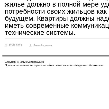
жилье должно в полной мере уд
потребности своих жильцов как 
будущем. Квартиры должны над
иметь современные коммуникац
технические системы.
12.09.2013
Анна Аткунова
Copyright © 2012 zvezdaltaya.ru
При использовании материалов сайта ссылка на «zvezdaltaya.ru» обязательна