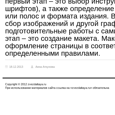
первый этап – это выбор инстр
шрифтов), а также определение
или полос и формата издания. В
сбор изображений и другой граф
подготовительные работы с сам
этап – это создание макета. Ма
оформление страницы в соответ
определенными правилами.
18.12.2013
Анна Аткунова
Copyright © 2012 zvezdaltaya.ru
При использовании материалов сайта ссылка на «zvezdaltaya.ru» обязательна