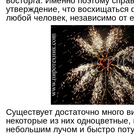
восторга. Именно поэтому спра
утверждение, что восхищаться
любой человек, независимо от е
Существует достаточно много в
некоторые из них одноцветные,
небольшим лучом и быстро поту