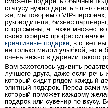
сможете подарить обычный пода
статусу нужно дарить что-то не
же, мы говорим о VIP-персонах,
руководители, бизнес партнеры,
спортсмены, а также множество
своих сферах профессионалов.
креативные подарки
, в ответ в
не только милой улыбкой, но и 
очень важно в дарении такого р
Вам захотелось удивить родств
лучшего друга, даже если речь и
который сидит рядом каждый де
элитный подарок. Перед вами м
который поможет каждому жел
подарок или сувенир по вкусу. В