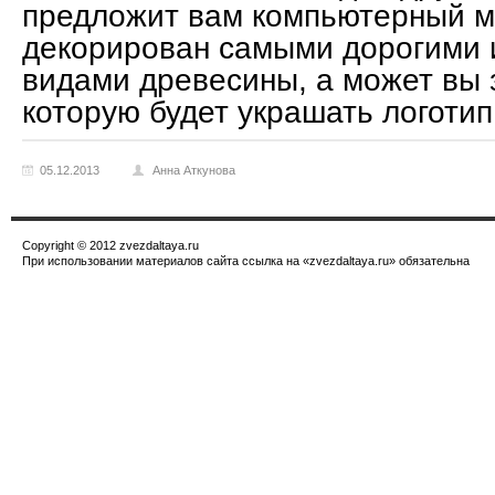
предложит вам компьютерный м
декорирован самыми дорогими 
видами древесины, а может вы 
которую будет украшать логоти
05.12.2013
Анна Аткунова
Copyright © 2012 zvezdaltaya.ru
При использовании материалов сайта ссылка на «zvezdaltaya.ru» обязательна