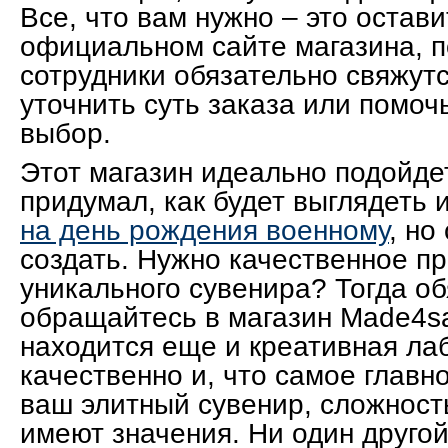
Все, что вам нужно – это остави
официальном сайте магазина, п
сотрудники обязательно свяжутс
уточнить суть заказа или помоч
выбор.
Этот магазин идеально подойдет
придумал, как будет выглядеть
на день рождения военному
, но
создать. Нужно качественное п
уникального сувенира? Тогда о
обращайтесь в магазин Made4sa
находится еще и креативная ла
качественно и, что самое главно
ваш элитный сувенир, сложност
имеют значения. Ни один другой