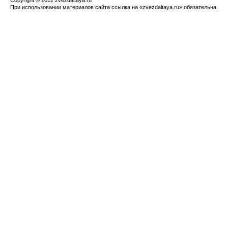
Copyright © 2012 zvezdaltaya.ru
При использовании материалов сайта ссылка на «zvezdaltaya.ru» обязательна