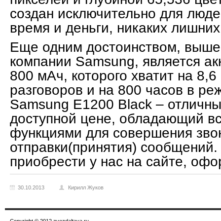
создан исключительно для люде
время и деньги, никаких лишних
Еще одним достоинством, выше
компании Samsung, является ак
800 мАч, которого хватит на 8,
разговоров и на 800 часов в ре
Samsung E1200 Black – отличн
доступной цене, обладающий в
функциями для совершения зво
отправки(принятия) сообщений
приобрести у нас на сайте, офо
30.10.2013
Кирилл Жуков