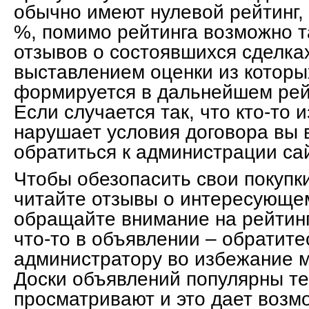
обычно имеют нулевой рейтинг,
%, помимо рейтинга возможно 
отзывов о состоявшихся сделка
выставлением оценки из которы
формируется в дальнейшем рей
Если случается так, что кто-то 
нарушает условия договора вы 
обратиться к администрации са
Чтобы обезопасить свои покупки
читайте отзывы о интересующе
обращайте внимание на рейтинг
что-то в объявлении – обратите
администратору во избежание 
Доски объявлений популярны тем
просматривают и это дает возм