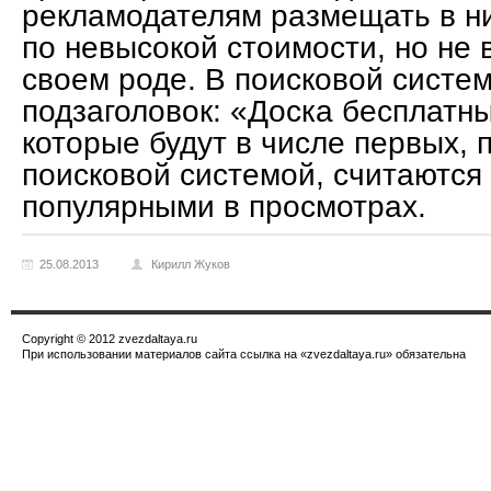
рекламодателям размещать в н
по невысокой стоимости, но не 
своем роде. В поисковой систе
подзаголовок: «Доска бесплатны
которые будут в числе первых,
поисковой системой, считаются
популярными в просмотрах.
25.08.2013
Кирилл Жуков
Copyright © 2012 zvezdaltaya.ru
При использовании материалов сайта ссылка на «zvezdaltaya.ru» обязательна