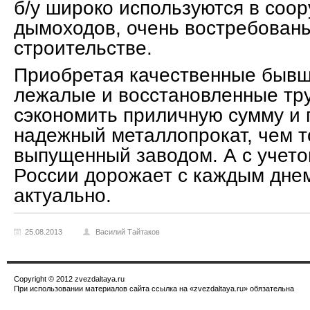
б/у широко используются в соо
дымоходов, очень востребован
строительстве.
Приобретая качественные бывш
лежалые и восстановленные тр
сэкономить приличную сумму и 
надежный металлопрокат, чем т
выпущенный заводом. А с учетом
России дорожает с каждым днем
актуально.
25.08.2013
Василий Тайтаков
Copyright © 2012 zvezdaltaya.ru
При использовании материалов сайта ссылка на «zvezdaltaya.ru» обязательна