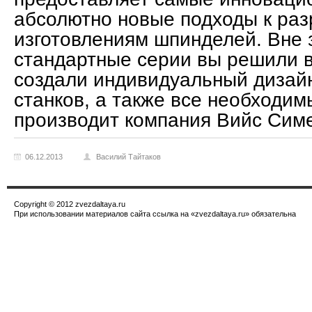
абсолютно новые подходы к раз
изготовлениям шпинделей. Вне з
стандартные серии вы решили 
создали индивидуальный дизай
станков, а также все необходим
производит компания Вийс Симе
06.12.2013
Василий Тайтаков
Copyright © 2012 zvezdaltaya.ru
При использовании материалов сайта ссылка на «zvezdaltaya.ru» обязательна