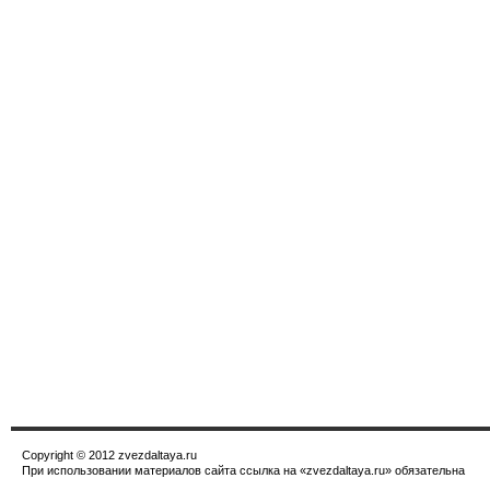
Copyright © 2012 zvezdaltaya.ru
При использовании материалов сайта ссылка на «zvezdaltaya.ru» обязательна