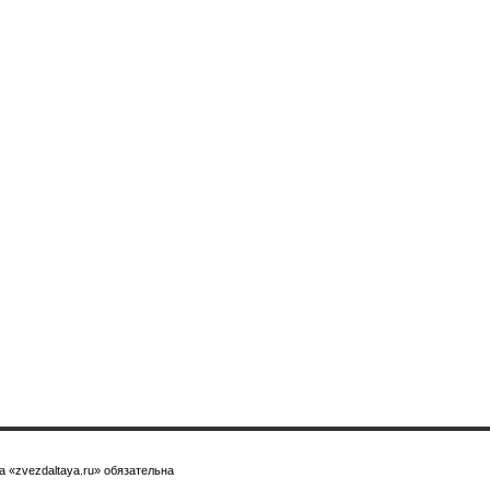
 «zvezdaltaya.ru» обязательна