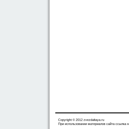
Copyright © 2012 zvezdaltaya.ru
При использовании материалов сайта ссылка на